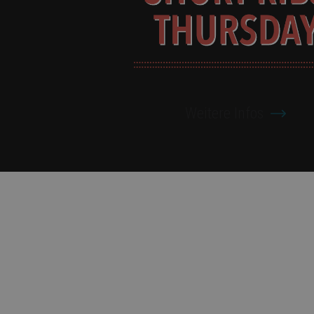
Weitere Infos