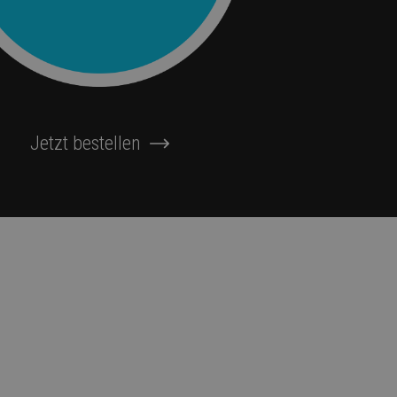
Jetzt bestellen