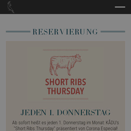
Reservierung
JEDEN 1. DONNERSTAG
Ab sofort heißt es jeden 1. Donnerstag im Monat: KÅDU's
"Short Ribs Thursday" präsentiert von Corona Especial!