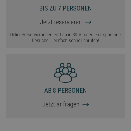
BIS ZU 7 PERSONEN
Jetzt reservieren
Online-Reservierungen erst ab in 30 Minuten. Für spontane
Besuche – einfach schnell anrufen!
AB 8 PERSONEN
Jetzt anfragen