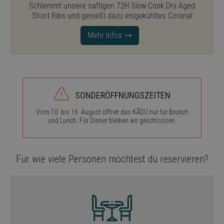
Schlemmt unsere saftigen 72H Slow Cook Dry Aged
Short Ribs und genießt dazu eisgekühltes Corona!
Mehr Infos
SONDERÖFFNUNGSZEITEN
Vom 10. bis 16. August öffnet das KÅDU nur für Brunch
und Lunch. Für Dinner bleiben wir geschlossen.
Für wie viele Personen möchtest du reservieren?