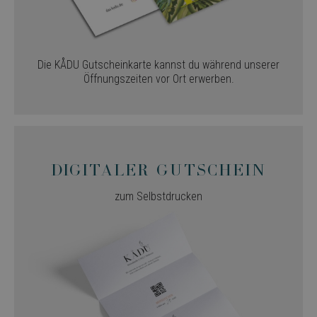
Die KÅDU Gutscheinkarte kannst du während unserer
Öffnungszeiten vor Ort erwerben.
Digitaler gutschein
zum Selbstdrucken