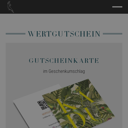
Wertgutschein
Gutscheinkarte
im Geschenkumschlag