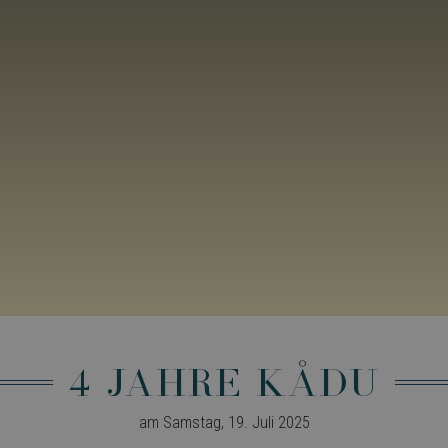
4 Jahre KÅDU
am Samstag, 19. Juli 2025