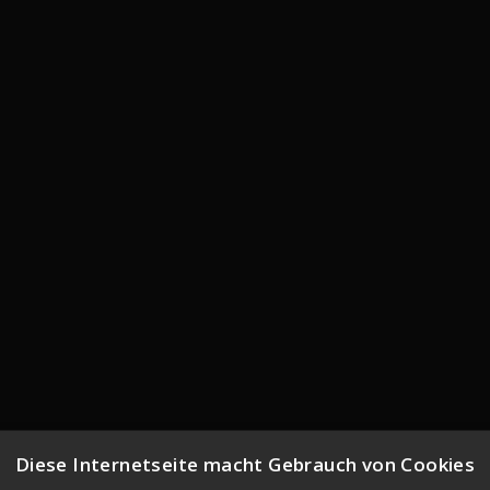
Diese Internetseite macht Gebrauch von Cookies