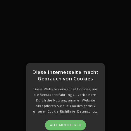
Diese Internetseite macht
Gebrauch von Cookies
Diese Website verwendet Cookies, um
die Benutzererfahrung zu verbessern.
Durch die Nutzung unserer Website
akzeptieren Sie alle Cookies gemäß
unserer Cookie-Richtlinie.
Datenschutz
ALLE AKZEPTIEREN